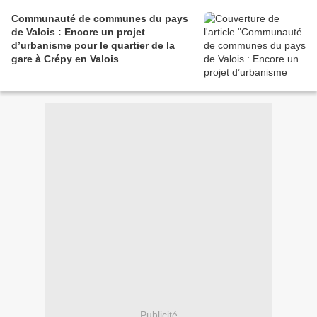
Communauté de communes du pays
de Valois : Encore un projet
d’urbanisme pour le quartier de la
gare à Crépy en Valois
Publicité