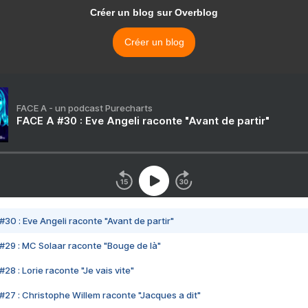
Créer un blog sur Overblog
Créer un blog
FACE A - un podcast Purecharts
FACE A #30 : Eve Angeli raconte "Avant de partir"
#30 : Eve Angeli raconte "Avant de partir"
#29 : MC Solaar raconte "Bouge de là"
28 : Lorie raconte "Je vais vite"
#27 : Christophe Willem raconte "Jacques a dit"