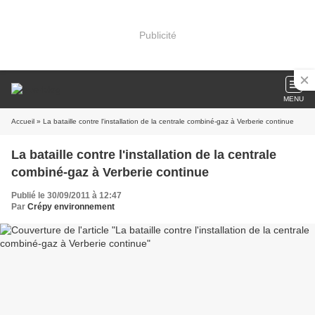
Publicité
MENU
Accueil
» La bataille contre l'installation de la centrale combiné-gaz à Verberie continue
La bataille contre l'installation de la centrale
combiné-gaz à Verberie continue
Publié le 30/09/2011 à 12:47
Par
Crépy environnement