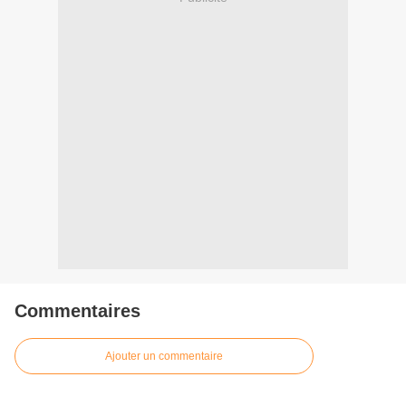
Commentaires
Ajouter un commentaire