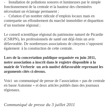
-
Installation de pollutions sonores et lumineuses par le simple
fonctionnement de la centrale et la hauteur des cheminées
nécessitant un éclairage permanent ;
-
Création d’un nombre ridicule d’emplois locaux mais en
contrepartie un effondrement du marché immobilier et disparition
d’un tourisme régional ;
Le conseil scientifique régional du patrimoine naturel de Picardie
(CSRPN), les professionnels de santé ont déjà émis un avis
défavorable. De nombreuses associations de citoyens s’opposent
également
à la construction de cette centrale.
Lors de la concertation publique organisée en juin 2011,
notre association a inscrit dans le registre disponible à la
mairie de Verberie
un avis motivé défavorable reprenant les
arguments cités ci-dessus.
Voici
un communiqué de presse de l’association « pas de centrale
en basse Automne » et deux articles publiés dans des journaux
régionaux.
Communiqué de presse du 3 juillet 2011