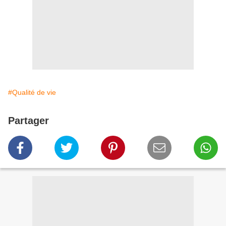
#Qualité de vie
Partager