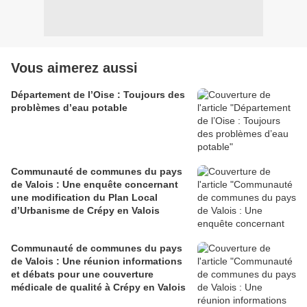
Vous aimerez aussi
Département de l’Oise : Toujours des
problèmes d’eau potable
Communauté de communes du pays
de Valois : Une enquête concernant
une modification du Plan Local
d’Urbanisme de Crépy en Valois
Communauté de communes du pays
de Valois : Une réunion informations
et débats pour une couverture
médicale de qualité à Crépy en Valois