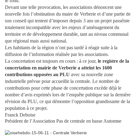
le fond.
Devant une telle provocation, les associations dénoncent une
nouvelle fois l’obstination du maire de Verberie et d’une partie de
son conseil qui tentent d’imposer depuis 3 ans un projet passéiste
totalement incompatible avec les enjeux d’aménagement du
territoire et de développement durable, tant au niveau communal
que régional mais aussi national.
Les habitants de la région n’ont pas tardé à réagir suite à la
diffusion de l’information réalisée par les associations.
La concertation est toujours en cours : à ce jour,
le registre de la
concertation en mairie de Verberie a atteint les 1600
contributions opposées au PLU
avec sa nouvelle zone
industrielle prévue pour accueillir la centrale. Le nombre de
contributions pour cette phase de concertation excède déjà le
nombre d’avis exprimés lors de l’enquête publique sur la dernière
révision du PLU, ce qui démontre l’opposition grandissante de la
population à ce projet.
Franck Deboise
Président de l’Association Pas de centrale en basse Automne