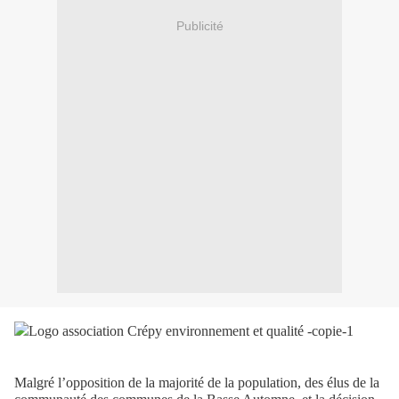
Publicité
Malgré l’opposition de la majorité de la population, des élus de la