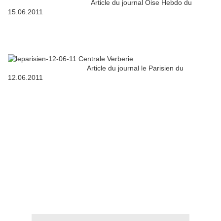
Article du journal Oise Hebdo du
15.06.2011
Article du journal le Parisien du
12.06.2011