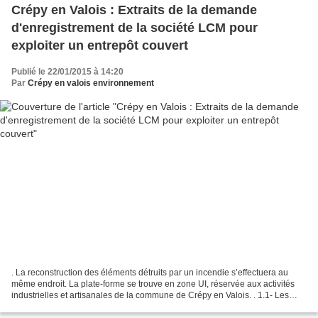
Crépy en Valois : Extraits de la demande
d'enregistrement de la société LCM pour
exploiter un entrepôt couvert
Publié le 22/01/2015 à 14:20
Par
Crépy en valois environnement
. La reconstruction des éléments détruits par un incendie s’effectuera au
même endroit. La plate-forme se trouve en zone UI, réservée aux activités
industrielles et artisanales de la commune de Crépy en Valois. . 1.1- Les
modifications Les modifications...