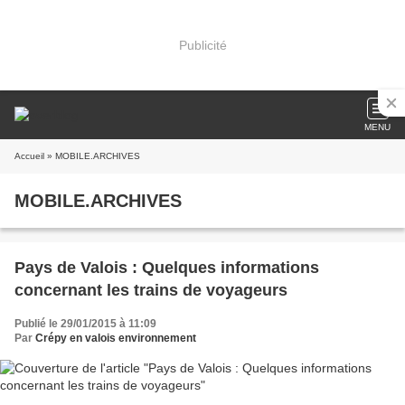
Publicité
MENU
Accueil
» MOBILE.ARCHIVES
MOBILE.ARCHIVES
Pays de Valois : Quelques informations
concernant les trains de voyageurs
Publié le 29/01/2015 à 11:09
Par
Crépy en valois environnement