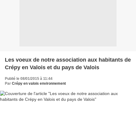
Les voeux de notre association aux habitants de
Crépy en Valois et du pays de Valois
Publié le 08/01/2015 à 11:44
Par
Crépy en valois environnement