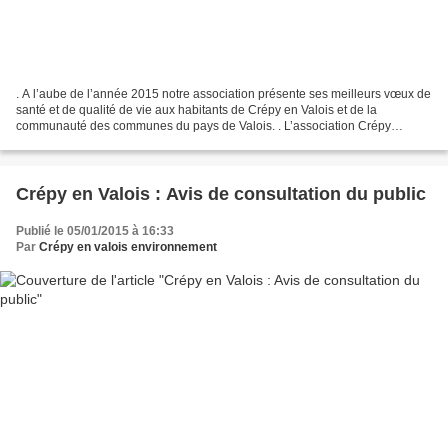
. A l’aube de l’année 2015 notre association présente ses meilleurs vœux de
santé et de qualité de vie aux habitants de Crépy en Valois et de la
communauté des communes du pays de Valois. . L’association Crépy
environnement et qualité de la vie continuera...
Crépy en Valois : Avis de consultation du public
Publié le 05/01/2015 à 16:33
Par
Crépy en valois environnement