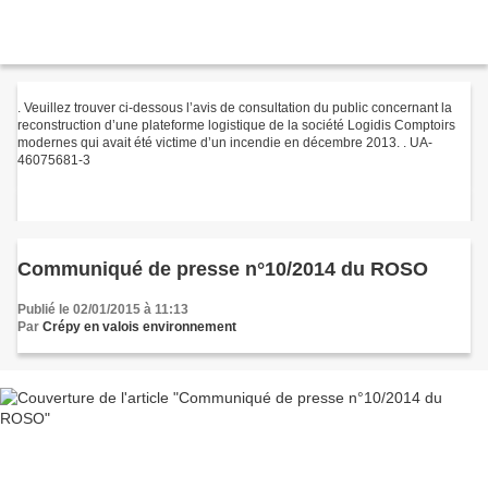
. Veuillez trouver ci-dessous l’avis de consultation du public concernant la
reconstruction d’une plateforme logistique de la société Logidis Comptoirs
modernes qui avait été victime d’un incendie en décembre 2013. . UA-
46075681-3
Communiqué de presse n°10/2014 du ROSO
Publié le 02/01/2015 à 11:13
Par
Crépy en valois environnement