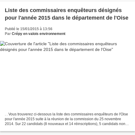
Liste des commissaires enquêteurs désignés
pour l'année 2015 dans le département de l'Oise
Publié le 15/01/2015 à 13:56
Par
Crépy en valois environnement
. . Vous trouverez ci-dessous la liste des commissaires enquêteurs de l'Oise
pour l'année 2015 suite à la réunion de la commission du 25 novembre
2014. Sur 22 candidats (8 nouveaux et 14 réinscriptions), 5 candidats non
pas été retenus (4 nouveaux + 1...