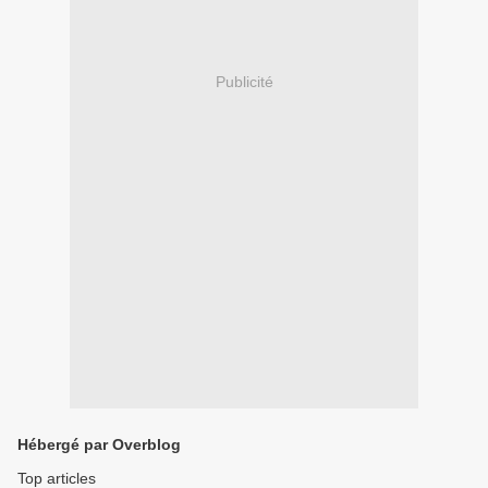
Publicité
Hébergé par Overblog
Top articles