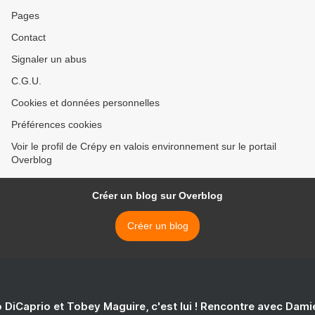
Pages
Contact
Signaler un abus
C.G.U.
Cookies et données personnelles
Préférences cookies
Voir le profil de Crépy en valois environnement sur le portail
Overblog
Créer un blog sur Overblog
Créer un blog
 DiCaprio et Tobey Maguire, c'est lui ! Rencontre avec Dam