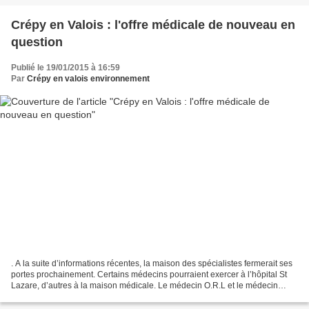
Crépy en Valois : l'offre médicale de nouveau en
question
Publié le 19/01/2015 à 16:59
Par
Crépy en valois environnement
. A la suite d’informations récentes, la maison des spécialistes fermerait ses
portes prochainement. Certains médecins pourraient exercer à l’hôpital St
Lazare, d’autres à la maison médicale. Le médecin O.R.L et le médecin
dermatologue cesseraient leurs...