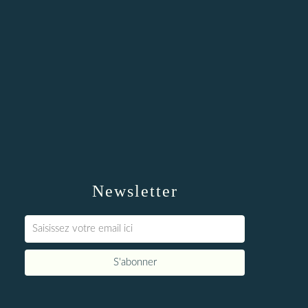
Newsletter