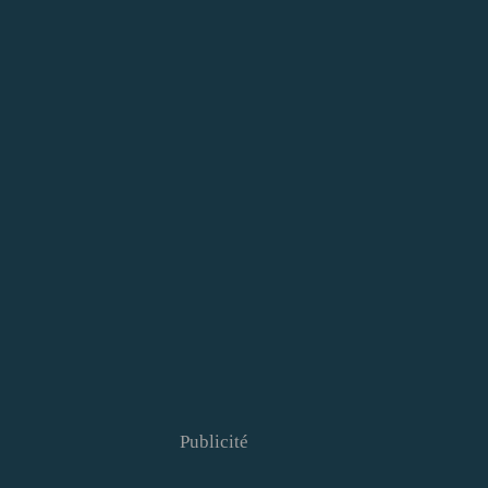
Publicité