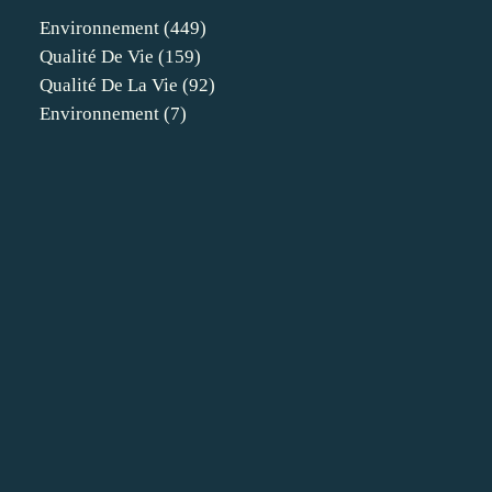
Environnement
(449)
Qualité De Vie
(159)
Qualité De La Vie
(92)
Environnement
(7)