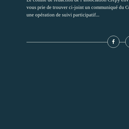
vous prie de trouver ci-joint un communiqué du Co
une opération de suivi participatif...