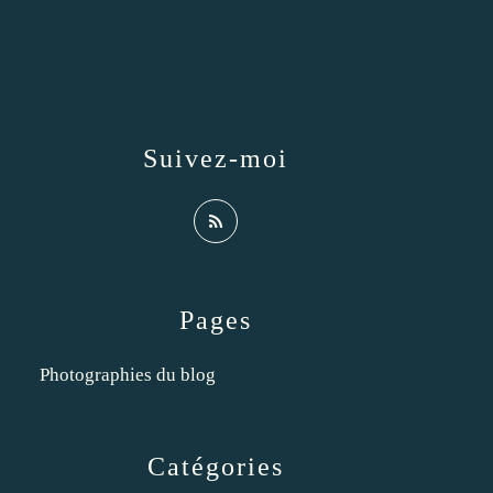
Suivez-moi
Pages
Photographies du blog
Catégories