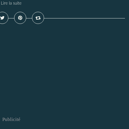
Lire la suite
Publicité