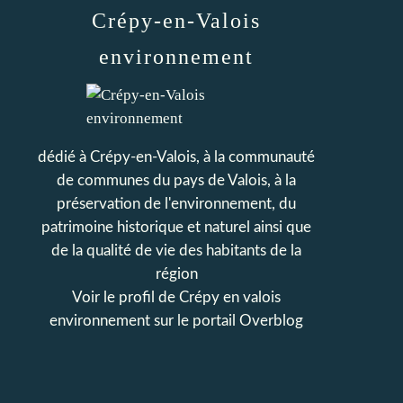
Crépy-en-Valois
environnement
dédié à Crépy-en-Valois, à la communauté
de communes du pays de Valois, à la
préservation de l'environnement, du
patrimoine historique et naturel ainsi que
de la qualité de vie des habitants de la
région
Voir le profil de
Crépy en valois
environnement
sur le portail Overblog