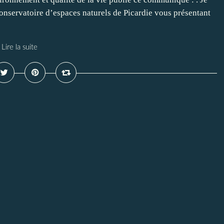
nservatoire d’espaces naturels de Picardie vous présentant
Lire la suite