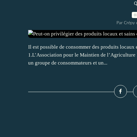
Q
0
Par Crépy 
Il est possible de consommer des produits locaux e
1.L’Association pour le Maintien de l’Agricultur
un groupe de consommateurs et un...