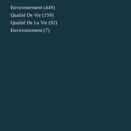
Environnement
(449)
Qualité De Vie
(159)
Qualité De La Vie
(92)
Environnement
(7)