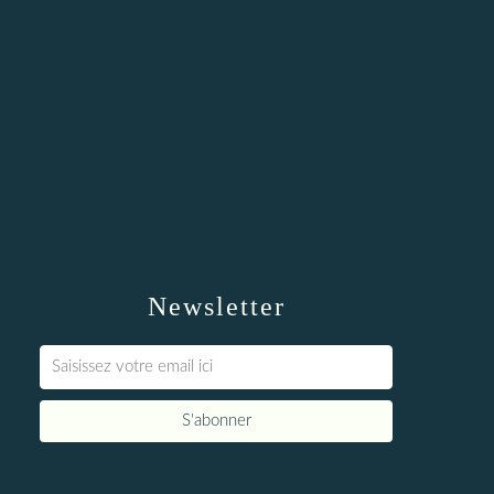
Newsletter