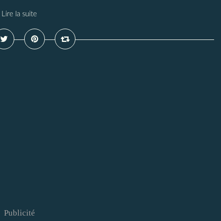
Lire la suite
Publicité