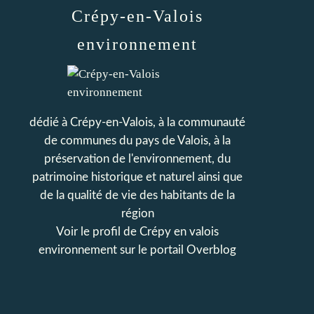
Crépy-en-Valois
environnement
dédié à Crépy-en-Valois, à la communauté
de communes du pays de Valois, à la
préservation de l'environnement, du
patrimoine historique et naturel ainsi que
de la qualité de vie des habitants de la
région
Voir le profil de
Crépy en valois
environnement
sur le portail Overblog