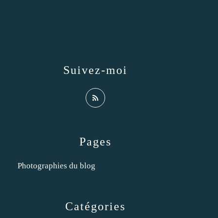
Suivez-moi
Pages
Photographies du blog
Catégories