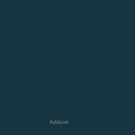
Publicité