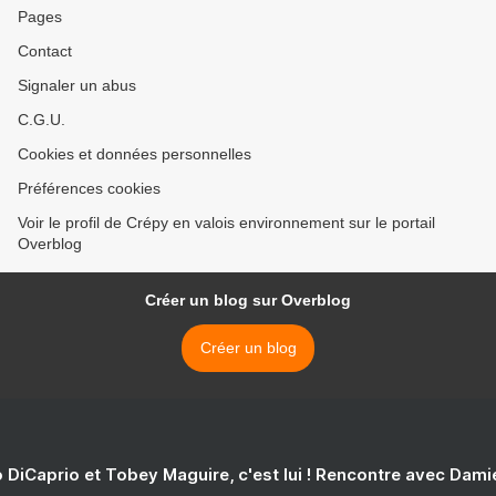
Pages
Contact
Signaler un abus
C.G.U.
Cookies et données personnelles
Préférences cookies
Voir le profil de Crépy en valois environnement sur le portail
Overblog
Créer un blog sur Overblog
Créer un blog
 DiCaprio et Tobey Maguire, c'est lui ! Rencontre avec Dam