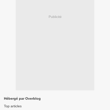
Publicité
Hébergé par Overblog
Top articles