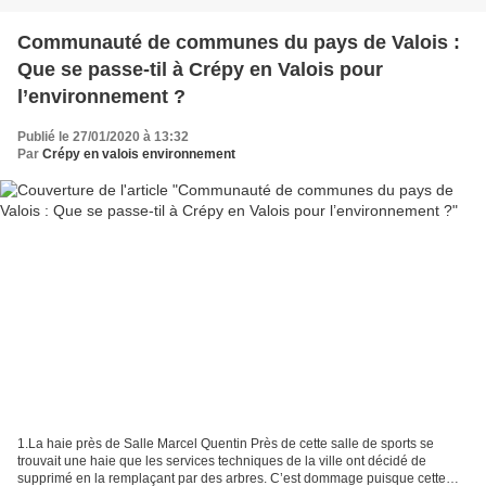
Communauté de communes du pays de Valois :
Que se passe-til à Crépy en Valois pour
l’environnement ?
Publié le 27/01/2020 à 13:32
Par
Crépy en valois environnement
1.La haie près de Salle Marcel Quentin Près de cette salle de sports se
trouvait une haie que les services techniques de la ville ont décidé de
supprimé en la remplaçant par des arbres. C’est dommage puisque cette