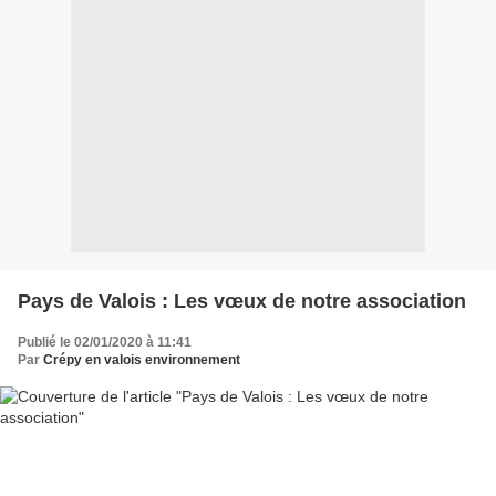
Pays de Valois : Les vœux de notre association
Publié le 02/01/2020 à 11:41
Par
Crépy en valois environnement