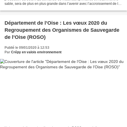
sable, sera de plus en plus grande dans l’avenir avec l’accroissement de la
population urbaine, de l’activité...
Département de l’Oise : Les vœux 2020 du
Regroupement des Organismes de Sauvegarde
de l’Oise (ROSO)
Publié le 09/01/2020 à 12:53
Par
Crépy en valois environnement