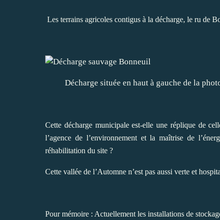
Les terrains agricoles contigus à la décharge, le ru de 
Décharge située en haut à gauche de la photo (t
Cette décharge municipale est-elle une réplique de cel
l’agence de l’environnement et la maîtrise de l’éne
réhabilitation du site ?
Cette vallée de l’Automne n’est pas aussi verte et hospita
Pour mémoire : Actuellement les installations de stockag