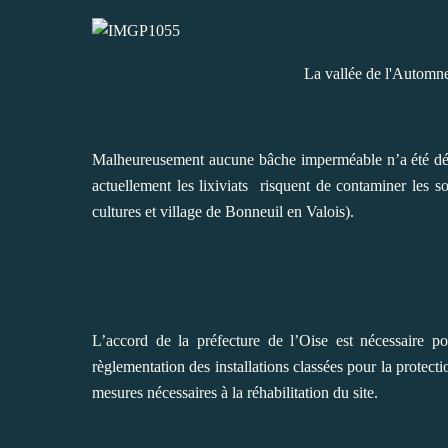
La vallée de l'Automn
Malheureusement aucune bâche imperméable n’a été dépos
actuellement les lixiviats
risquent de contaminer les so
cultures et village de Bonneuil en Valois).
L’accord de la préfecture de l’Oise est nécessaire po
règlementation des installations classées pour la protect
mesures nécessaires à la réhabilitation du site.