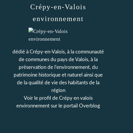
Crépy-en-Valois
environnement
dédié à Crépy-en-Valois, à la communauté
de communes du pays de Valois, à la
préservation de l'environnement, du
patrimoine historique et naturel ainsi que
de la qualité de vie des habitants de la
région
Voir le profil de
Crépy en valois
environnement
sur le portail Overblog