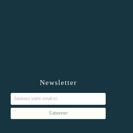
Newsletter