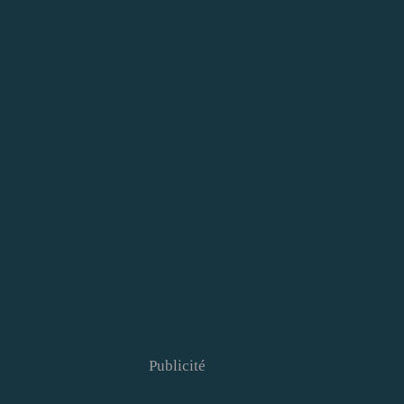
Publicité