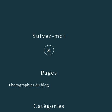
Suivez-moi
Pages
Photographies du blog
Catégories