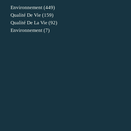
Environnement
(449)
Qualité De Vie
(159)
Qualité De La Vie
(92)
Environnement
(7)