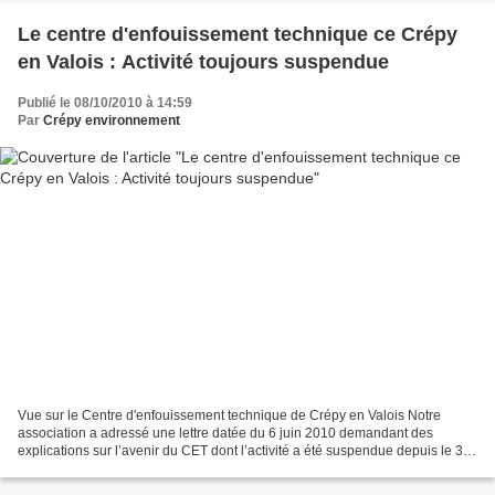
Le centre d'enfouissement technique ce Crépy
en Valois : Activité toujours suspendue
Publié le 08/10/2010 à 14:59
Par
Crépy environnement
Vue sur le Centre d'enfouissement technique de Crépy en Valois Notre
association a adressé une lettre datée du 6 juin 2010 demandant des
explications sur l’avenir du CET dont l’activité a été suspendue depuis le 30
juin 2009 pour une mise en conformité...