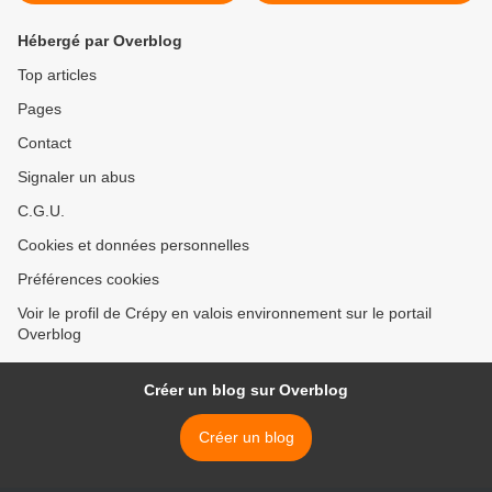
Hébergé par Overblog
Top articles
Pages
Contact
Signaler un abus
C.G.U.
Cookies et données personnelles
Préférences cookies
Voir le profil de Crépy en valois environnement sur le portail
Overblog
Créer un blog sur Overblog
Créer un blog