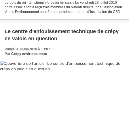
Le bois du roi - Un chemin forestier en sursis Le vendredi 23 juillet 2010
notre association a reçu trois membres du bureau directeur de l’association
Valois Environnement pour faire le point sur le projet d’installation du CSDU
à l’intérieur du Bois...
Le centre d'enfouissement technique de crépy
en valois en question
Publié le 20/08/2010 à 13:07
Par
Crépy environnement