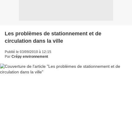
Les problèmes de stationnement et de
circulation dans la ville
Publié le 03/09/2010 à 12:15
Par
Crépy environnement