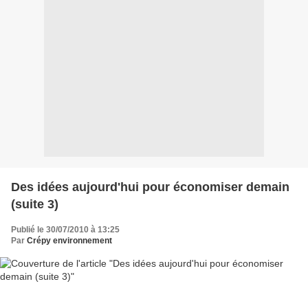
Des idées aujourd'hui pour économiser demain
(suite 3)
Publié le 30/07/2010 à 13:25
Par
Crépy environnement