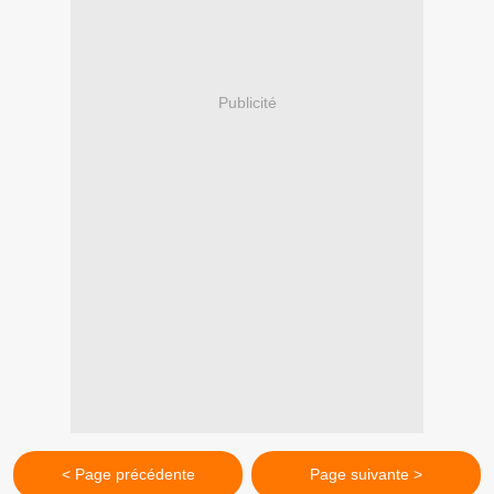
Publicité
< Page précédente
Page suivante >