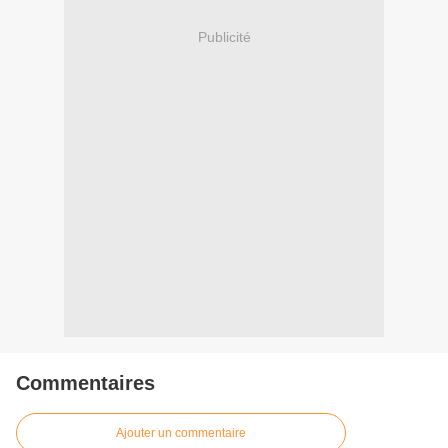
Publicité
Commentaires
Ajouter un commentaire