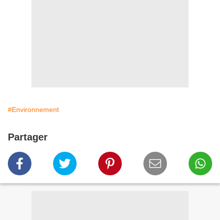
#Environnement
Partager