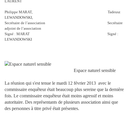
LAURENT
Philippe MARAT,
Tadeusz
LEWANDOWSKI,
Secrétaire de l’association
Secrétaire
adjoint de l’association
Signé : MARAT
Signé :
LEWANDOWSKI
Espace naturel sensible
La réunion qui s'est tenue le mardi 12 février 2013 avec le
commissaire enquêteur était beaucoup plus sereine que la dernière
fois. Le commissaire enquêteur était moins agressif et moins
autoritaire. Des représentants de plusieurs association ainsi que
des personnes à titre privé était présentes.