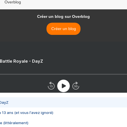
Overblog
Créer un blog sur Overblog
Créer un blog
 Battle Royale - DayZ
 DayZ
 a 13 ans (et vous l'avez ignoré)
e (littéralement)