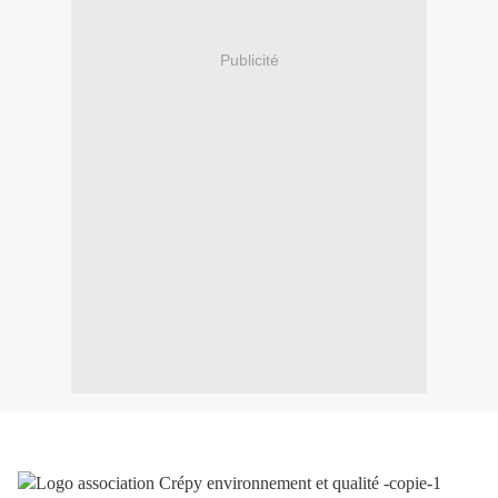
Publicité