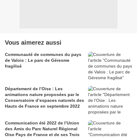
Vous aimerez aussi
Communauté de communes du pays
de Valois : Le parc de Géresme
fragilisé
Département de l’Oise : Les
animations nature proposées par le
Conservatoire d’espaces naturels des
Hauts de France en septembre 2022
Communication été 2022 de l’Union
des Amis du Parc Naturel Régional
Oise Pays de France et de ses Trois