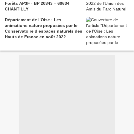
Forêts AP3F - BP 20343 – 60634
CHANTILLY
Département de l’Oise : Les
animations nature proposées par le
Conservatoire d’espaces naturels des
Hauts de France en août 2022