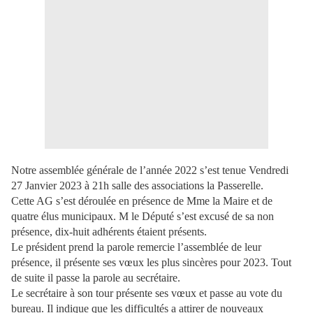
Notre assemblée générale de l’année 2022 s’est tenue Vendredi
27 Janvier 2023 à 21h salle des associations la Passerelle.
Cette AG s’est déroulée en présence de Mme la Maire et de
quatre élus municipaux. M le Député s’est excusé de sa non
présence, dix-huit adhérents étaient présents.
Le président prend la parole remercie l’assemblée de leur
présence, il présente ses vœux les plus sincères pour 2023. Tout
de suite il passe la parole au secrétaire.
Le secrétaire à son tour présente ses vœux et passe au vote du
bureau. Il indique que les difficultés a attirer de nouveaux