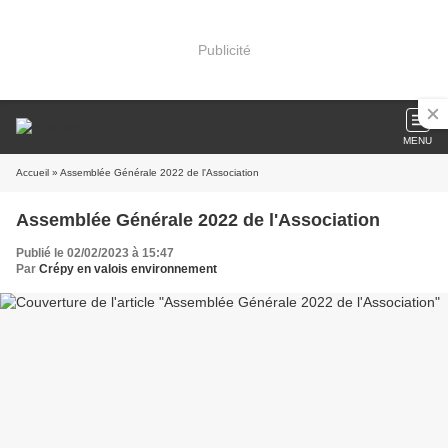
Publicité
MENU
Accueil
» Assemblée Générale 2022 de l'Association
Assemblée Générale 2022 de l'Association
Publié le 02/02/2023 à 15:47
Par
Crépy en valois environnement