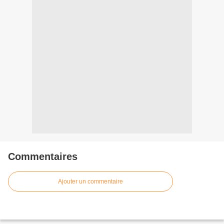
Commentaires
Ajouter un commentaire