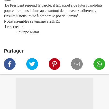
Le Président reprend la parole, il fait appel à de futurs candidats
pour entrer dans le bureau et surtout de nouveaux adhérents.
Ensuite il nous invite à prendre le pot de l’amitié.
Notre assemblée se termine à 23h15.
Le secrétaire
Philippe Marat
Partager