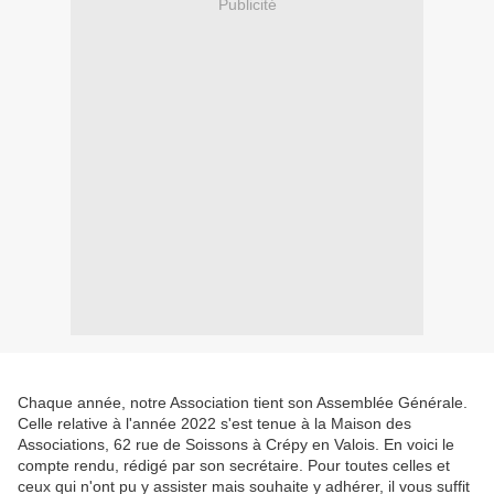
Publicité
Chaque année, notre Association tient son Assemblée Générale.
Celle relative à l'année 2022 s'est tenue à la Maison des
Associations, 62 rue de Soissons à Crépy en Valois. En voici le
compte rendu, rédigé par son secrétaire. Pour toutes celles et
ceux qui n'ont pu y assister mais souhaite y adhérer, il vous suffit