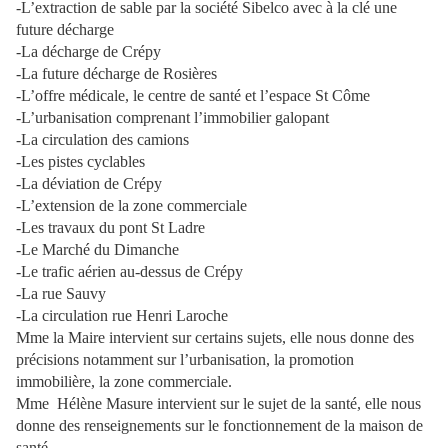
-L’extraction de sable par la société Sibelco avec à la clé une
future décharge
-La décharge de Crépy
-La future décharge de Rosières
-L’offre médicale, le centre de santé et l’espace St Côme
-L’urbanisation comprenant l’immobilier galopant
-La circulation des camions
-Les pistes cyclables
-La déviation de Crépy
-L’extension de la zone commerciale
-Les travaux du pont St Ladre
-Le Marché du Dimanche
-Le trafic aérien au-dessus de Crépy
-La rue Sauvy
-La circulation rue Henri Laroche
Mme la Maire intervient sur certains sujets, elle nous donne des
précisions notamment sur l’urbanisation, la promotion
immobilière, la zone commerciale.
Mme Hélène Masure intervient sur le sujet de la santé, elle nous
donne des renseignements sur le fonctionnement de la maison de
santé.