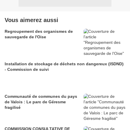
Vous aimerez aussi
Regroupement des organismes de
sauvegarde de l'Oise
Installation de stockage de déchets non dangereux (ISDND)
- Commission de suivi
Communauté de communes du pays
de Valois : Le parc de Géresme
fragilisé
COMMISSION CONSULTATIVE DE