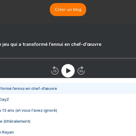
Créer un blog
e jeu qui a transformé l’ennui en chef-d’œuvre
nsformé l’ennui en chef-d’œuvre
 DayZ
 a 13 ans (et vous l'avez ignoré)
e (littéralement)
im Rayan