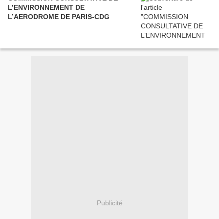
L’ENVIRONNEMENT DE
L’AERODROME DE PARIS-CDG
Publicité