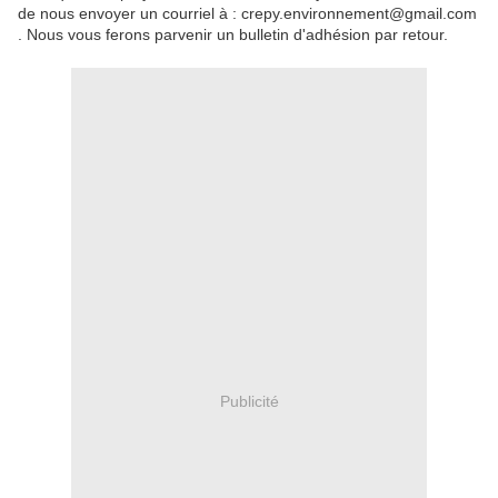
de nous envoyer un courriel à : crepy.environnement@gmail.com
. Nous vous ferons parvenir un bulletin d'adhésion par retour.
Publicité