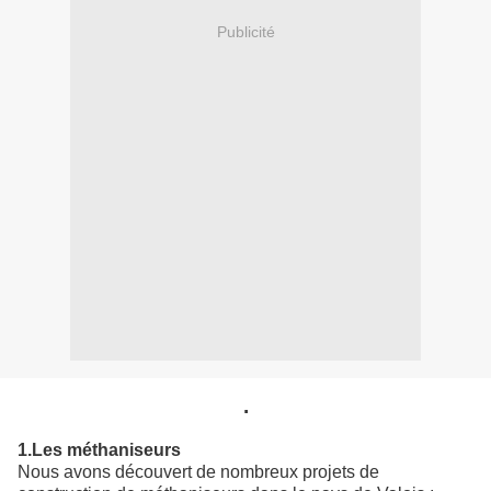
Publicité
.
1.Les méthaniseurs
Nous avons découvert de nombreux projets de