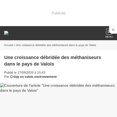
Publicité
MENU
Accueil
» Une croissance débridée des méthaniseurs dans le pays de Valois
Une croissance débridée des méthaniseurs
dans le pays de Valois
Publié le 17/09/2020 à 15:43
Par
Crépy en valois environnement