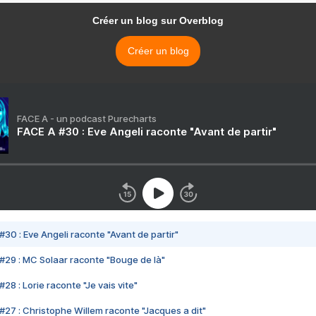
Créer un blog sur Overblog
Créer un blog
FACE A - un podcast Purecharts
FACE A #30 : Eve Angeli raconte "Avant de partir"
#30 : Eve Angeli raconte "Avant de partir"
#29 : MC Solaar raconte "Bouge de là"
28 : Lorie raconte "Je vais vite"
#27 : Christophe Willem raconte "Jacques a dit"