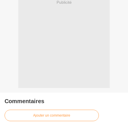
Publicité
Commentaires
Ajouter un commentaire