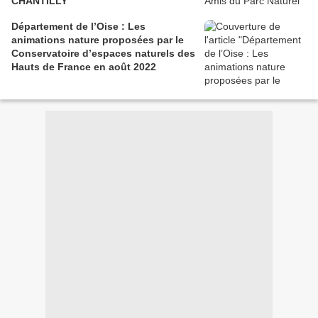
CHANTILLY
Département de l’Oise : Les
animations nature proposées par le
Conservatoire d’espaces naturels des
Hauts de France en août 2022