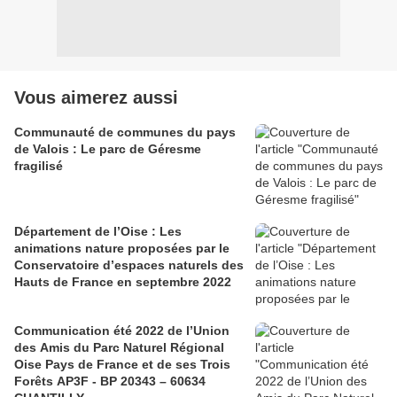
Vous aimerez aussi
Communauté de communes du pays
de Valois : Le parc de Géresme
fragilisé
Département de l’Oise : Les
animations nature proposées par le
Conservatoire d’espaces naturels des
Hauts de France en septembre 2022
Communication été 2022 de l’Union
des Amis du Parc Naturel Régional
Oise Pays de France et de ses Trois
Forêts AP3F - BP 20343 – 60634