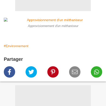
Approvisionnement d'un méthaniseur
#Environnement
Partager