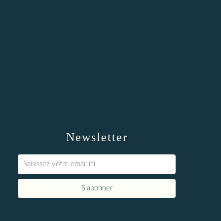
Newsletter