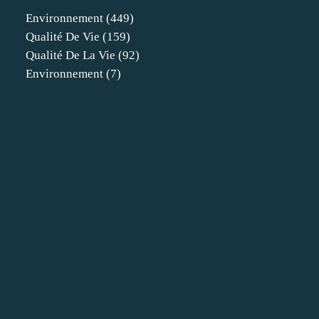
Environnement
(449)
Qualité De Vie
(159)
Qualité De La Vie
(92)
Environnement
(7)