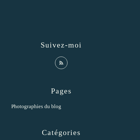
Suivez-moi
Pages
Photographies du blog
Catégories