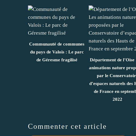
Communauté de communes
du pays de Valois : Le parc
de Géresme fragilisé
Département de l’Oise 
animations nature prop
par le Conservatoi
d’espaces naturels des 
de France en septem
2022
Commenter cet article