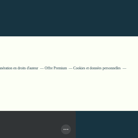
ération en droits d'auteur
Offre Premium
Cookies et données personnelles