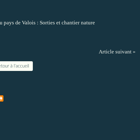
Article suivant »
tour à l'accueil