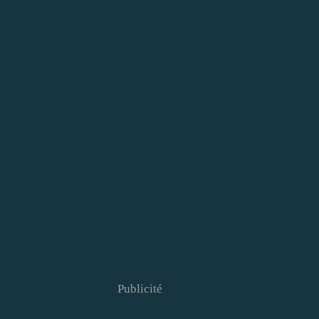
Publicité