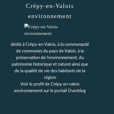
Crépy-en-Valois
environnement
dédié à Crépy-en-Valois, à la communauté
de communes du pays de Valois, à la
préservation de l'environnement, du
patrimoine historique et naturel ainsi que
de la qualité de vie des habitants de la
région
Voir le profil de
Crépy en valois
environnement
sur le portail Overblog